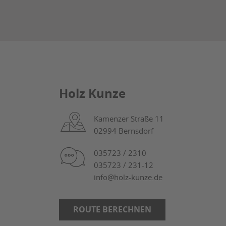
Holz Kunze
Kamenzer Straße 11
02994 Bernsdorf
035723 / 2310
035723 / 231-12
info@holz-kunze.de
ROUTE BERECHNEN