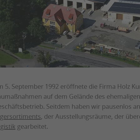
 5. September 1992 eröffnete die Firma Holz 
umaßnahmen auf dem Gelände des ehemaligen R
schäftsbetrieb. Seitdem haben wir pausenlos a
gersortiments
, der Ausstellungsräume, der übe
gistik
gearbeitet.