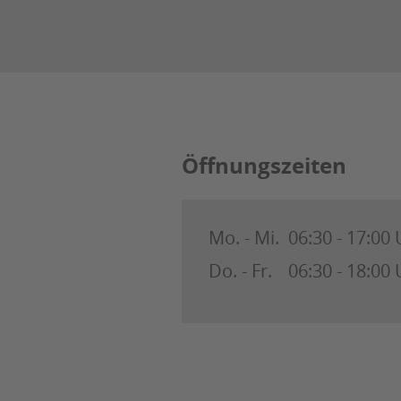
Öffnungszeiten
Mo. - Mi.
06:30 - 17:00
Do. - Fr.
06:30 - 18:00