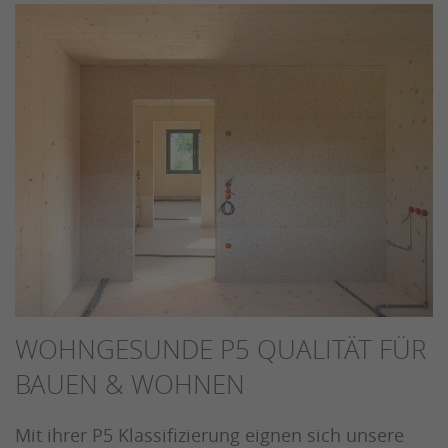
WOHNGESUNDE P5 QUALITÄT FÜR
BAUEN & WOHNEN
Mit ihrer P5 Klassifizierung eignen sich unsere