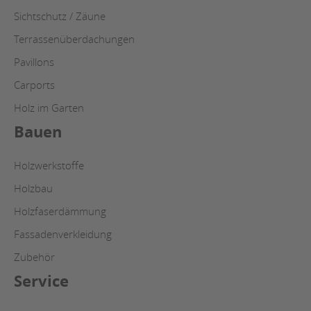
Sichtschutz / Zäune
Terrassenüberdachungen
Pavillons
Carports
Holz im Garten
Bauen
Holzwerkstoffe
Holzbau
Holzfaserdämmung
Fassadenverkleidung
Zubehör
Service