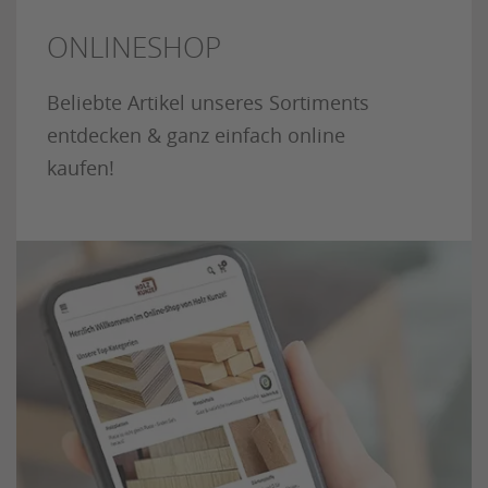
ONLINESHOP
Beliebte Artikel unseres Sortiments
entdecken & ganz einfach online
kaufen!