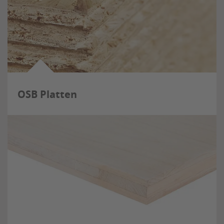
OSB Platten