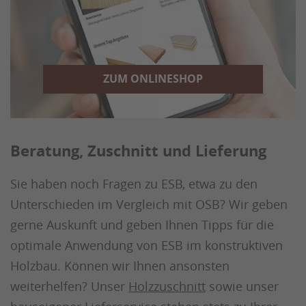
ZUM ONLINESHOP
Beratung, Zuschnitt und Lieferung
Sie haben noch Fragen zu ESB, etwa zu den
Unterschieden im Vergleich mit OSB? Wir geben
gerne Auskunft und geben Ihnen Tipps für die
optimale Anwendung von ESB im konstruktiven
Holzbau. Können wir Ihnen ansonsten
weiterhelfen? Unser
Holzzuschnitt
sowie unser