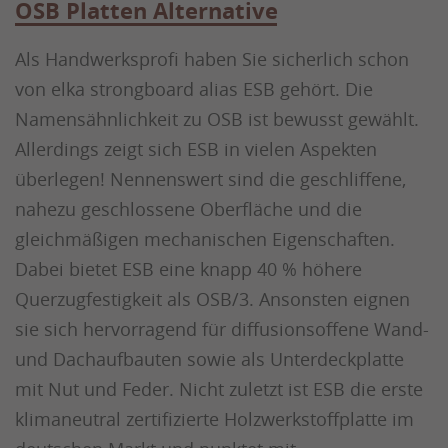
OSB Platten Alternative
Als Handwerksprofi haben Sie sicherlich schon
von elka strongboard alias ESB gehört. Die
Namensähnlichkeit zu OSB ist bewusst gewählt.
Allerdings zeigt sich ESB in vielen Aspekten
überlegen! Nennenswert sind die geschliffene,
nahezu geschlossene Oberfläche und die
gleichmäßigen mechanischen Eigenschaften.
Dabei bietet ESB eine knapp 40 % höhere
Querzugfestigkeit als OSB/3. Ansonsten eignen
sie sich hervorragend für diffusionsoffene Wand-
und Dachaufbauten sowie als Unterdeckplatte
mit Nut und Feder. Nicht zuletzt ist ESB die erste
klimaneutral zertifizierte Holzwerkstoffplatte im