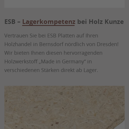
ESB –
Lagerkompetenz
bei Holz Kunze
Vertrauen Sie bei ESB Platten auf Ihren
Holzhandel in Bernsdorf nördlich von Dresden!
Wir bieten Ihnen diesen hervorragenden
Holzwerkstoff „Made in Germany“ in
verschiedenen Stärken direkt ab Lager.