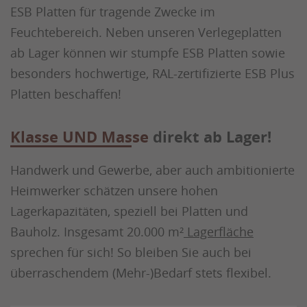
ESB Platten für tragende Zwecke im
Feuchtebereich. Neben unseren Verlegeplatten
ab Lager können wir stumpfe ESB Platten sowie
besonders hochwertige, RAL-zertifizierte ESB Plus
Platten beschaffen!
Klasse UND Masse
direkt ab Lager!
Handwerk und Gewerbe, aber auch ambitionierte
Heimwerker schätzen unsere hohen
Lagerkapazitäten, speziell bei Platten und
Bauholz. Insgesamt 20.000 m²
Lagerfläche
sprechen für sich! So bleiben Sie auch bei
überraschendem (Mehr-)Bedarf stets flexibel.