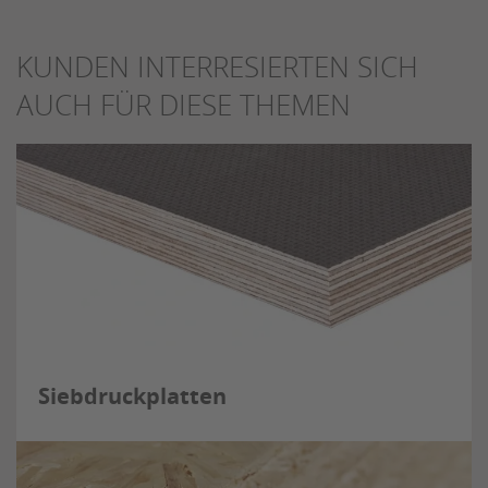
KUNDEN INTERRESIERTEN SICH
AUCH FÜR DIESE THEMEN
Siebdruckplatten