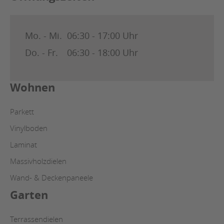
Mo. - Mi.
06:30 - 17:00 Uhr
Do. - Fr.
06:30 - 18:00 Uhr
Wohnen
Parkett
Vinylboden
Laminat
Massivholzdielen
Wand- & Deckenpaneele
Garten
Terrassendielen