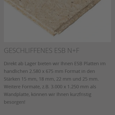
GESCHLIFFENES ESB N+F
Direkt ab Lager bieten wir Ihnen ESB Platten im
handlichen 2.580 x 675 mm Format in den
Stärken 15 mm, 18 mm, 22 mm und 25 mm.
Weitere Formate, z.B. 3.000 x 1.250 mm als
Wandplatte, können wir Ihnen kurzfristig
besorgen!