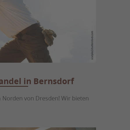
andel in Bernsdorf
im Norden von Dresden! Wir bieten