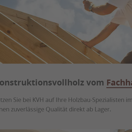
onstruktionsvollholz vom
Fachh
tzen Sie bei KVH auf Ihre Holzbau-Spezialisten 
nen zuverlässige Qualität direkt ab Lager.