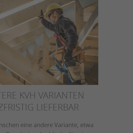
TERE KVH VARIANTEN
FRISTIG LIEFERBAR
nschen eine andere Variante, etwa