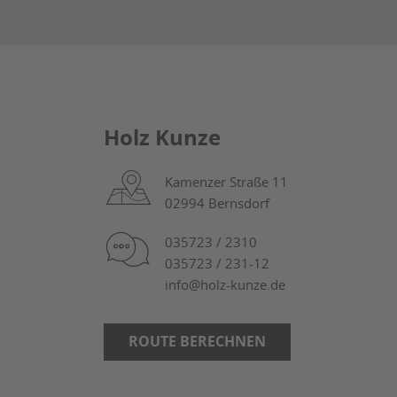
Holz Kunze
Kamenzer Straße 11
02994 Bernsdorf
035723 / 2310
035723 / 231-12
info@holz-kunze.de
ROUTE BERECHNEN