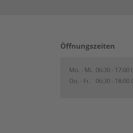
Öffnungszeiten
Mo. - Mi.
06:30 - 17:00
Do. - Fr.
06:30 - 18:00