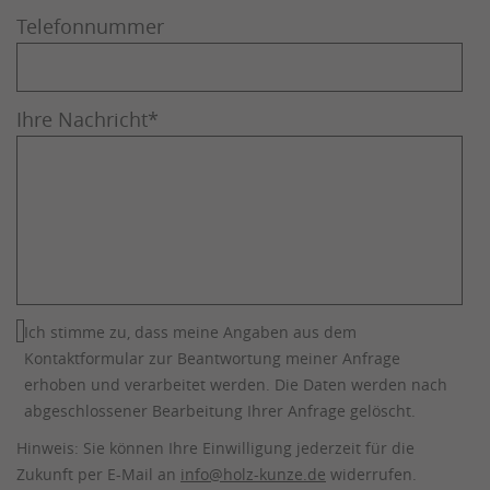
Telefonnummer
Ihre Nachricht
*
Ich stimme zu, dass meine Angaben aus dem
Kontaktformular zur Beantwortung meiner Anfrage
erhoben und verarbeitet werden. Die Daten werden nach
abgeschlossener Bearbeitung Ihrer Anfrage gelöscht.
Hinweis: Sie können Ihre Einwilligung jederzeit für die
Zukunft per E-Mail an
info@holz-kunze.de
widerrufen.