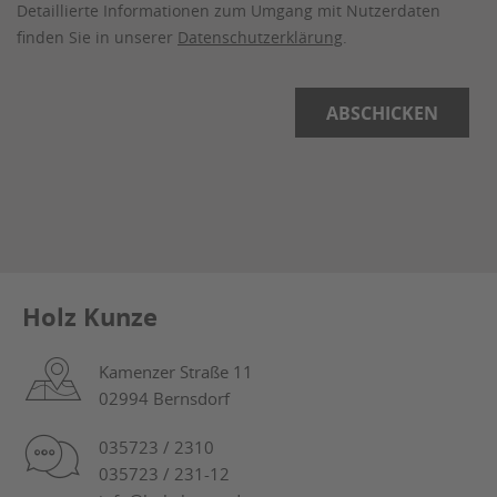
Detaillierte Informationen zum Umgang mit Nutzerdaten
finden Sie in unserer
Datenschutzerklärung
.
Holz Kunze
Kamenzer Straße 11
02994 Bernsdorf
035723 / 2310
035723 / 231-12