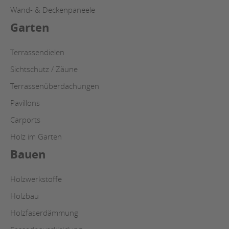
Wand- & Deckenpaneele
Garten
Terrassendielen
Sichtschutz / Zäune
Terrassenüberdachungen
Pavillons
Carports
Holz im Garten
Bauen
Holzwerkstoffe
Holzbau
Holzfaserdämmung