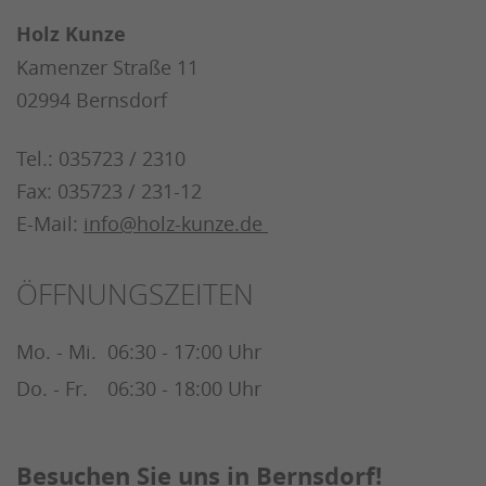
Holz Kunze
Kamenzer Straße 11
02994 Bernsdorf
Tel.: 035723 / 2310
Fax: 035723 / 231-12
E-Mail:
info@holz-kunze.de
ÖFFNUNGSZEITEN
Mo. - Mi.
06:30 - 17:00 Uhr
Do. - Fr.
06:30 - 18:00 Uhr
Besuchen Sie uns in Bernsdorf!