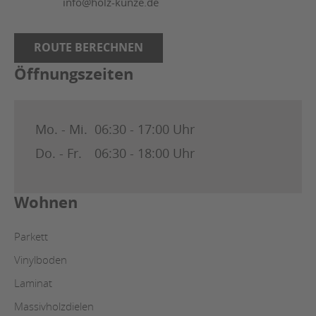
info@holz-kunze.de
ROUTE BERECHNEN
Öffnungszeiten
Mo. - Mi.
06:30 - 17:00 Uhr
Do. - Fr.
06:30 - 18:00 Uhr
Wohnen
Parkett
Vinylboden
Laminat
Massivholzdielen