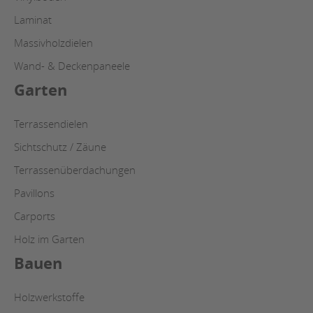
Laminat
Massivholzdielen
Wand- & Deckenpaneele
Garten
Terrassendielen
Sichtschutz / Zäune
Terrassenüberdachungen
Pavillons
Carports
Holz im Garten
Bauen
Holzwerkstoffe