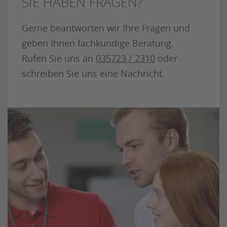
SIE HABEN FRAGEN?
Gerne beantworten wir Ihre Fragen und
geben Ihnen fachkundige Beratung.
Rufen Sie uns an
035723 / 2310
oder
schreiben Sie uns eine Nachricht.