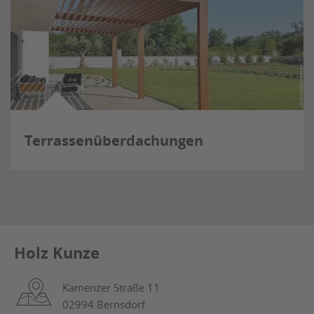
Terrassenüberdachungen
Holz Kunze
Kamenzer Straße 11
02994 Bernsdorf