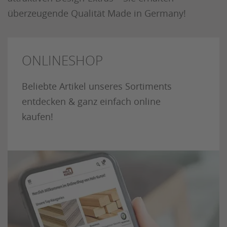
überzeugende Qualität Made in Germany!
ONLINESHOP
Beliebte Artikel unseres Sortiments
entdecken & ganz einfach online
kaufen!