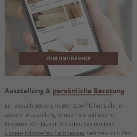
ZUM ONLINESHOP
Ausstellung &
persönliche Beratung
Ein Besuch bei uns in Bernsdorf lohnt sich: In
unserer Ausstellung können Sie zahlreiche
Produkte für Haus und Garten live erleben.
Unsere erfahrenen Fachberater
nehmen sich Zeit