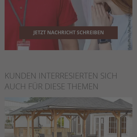
JETZT NACHRICHT SCHREIBEN
KUNDEN INTERRESIERTEN SICH
AUCH FÜR DIESE THEMEN