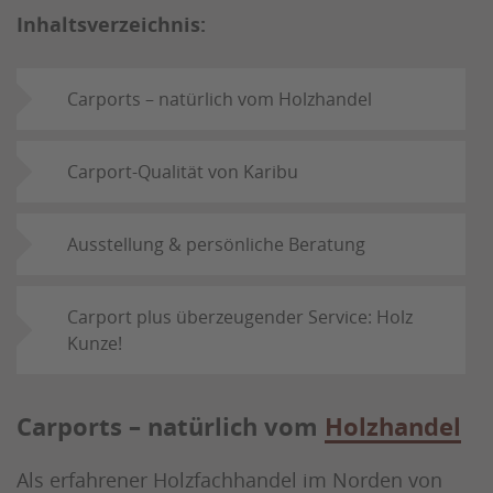
Inhaltsverzeichnis:
Carports – natürlich vom Holzhandel
Carport-Qualität von Karibu
Ausstellung & persönliche Beratung
Carport plus überzeugender Service: Holz
Kunze!
Carports – natürlich vom
Holzhandel
Als erfahrener Holzfachhandel im Norden von