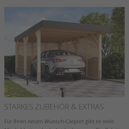
STARKES ZUBEHÖR & EXTRAS
Für Ihren neuen Wunsch-Carport gibt es viele