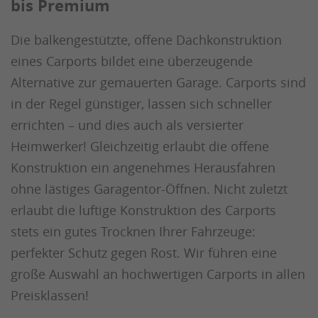
bis Premium
Die balkengestützte, offene Dachkonstruktion
eines Carports bildet eine überzeugende
Alternative zur gemauerten Garage. Carports sind
in der Regel günstiger, lassen sich schneller
errichten – und dies auch als versierter
Heimwerker! Gleichzeitig erlaubt die offene
Konstruktion ein angenehmes Herausfahren
ohne lästiges Garagentor-Öffnen. Nicht zuletzt
erlaubt die luftige Konstruktion des Carports
stets ein gutes Trocknen Ihrer Fahrzeuge:
perfekter Schutz gegen Rost. Wir führen eine
große Auswahl an hochwertigen Carports in allen
Preisklassen!