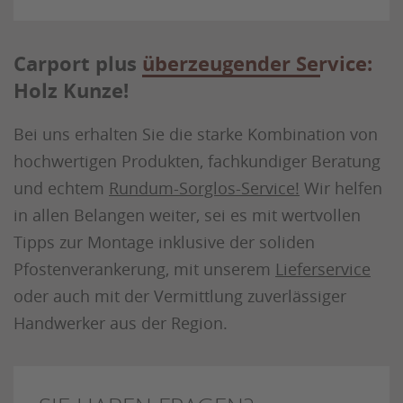
Carport plus
überzeugender Service:
Holz Kunze!
Bei uns erhalten Sie die starke Kombination von
hochwertigen Produkten, fachkundiger Beratung
und echtem
Rundum-Sorglos-Service!
Wir helfen
in allen Belangen weiter, sei es mit wertvollen
Tipps zur Montage inklusive der soliden
Pfostenverankerung, mit unserem
Lieferservice
oder auch mit der Vermittlung zuverlässiger
Handwerker aus der Region.