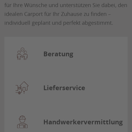
für Ihre Wünsche und unterstützen Sie dabei, den
idealen Carport für Ihr Zuhause zu finden –
individuell geplant und perfekt abgestimmt.
Beratung
Lieferservice
Handwerkervermittlung