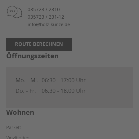
035723 / 2310
035723 / 231-12
info@holz-kunze.de
ROUTE BERECHNEN
Öffnungszeiten
Mo. - Mi.
06:30 - 17:00 Uhr
Do. - Fr.
06:30 - 18:00 Uhr
Wohnen
Parkett
Vinylboden