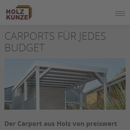
ZUM
SEITENINHALT
SPRINGEN
CARPORTS FÜR JEDES
BUDGET
Der Carport aus Holz von preiswert