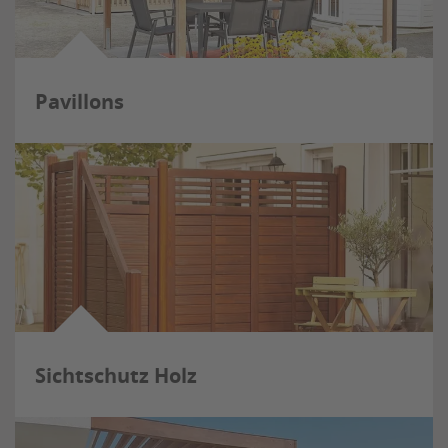
Pavillons
Sichtschutz Holz