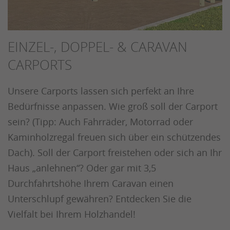
EINZEL-, DOPPEL- & CARAVAN
CARPORTS
Unsere Carports lassen sich perfekt an Ihre
Bedürfnisse anpassen. Wie groß soll der Carport
sein? (Tipp: Auch Fahrräder, Motorrad oder
Kaminholzregal freuen sich über ein schützendes
Dach). Soll der Carport freistehen oder sich an Ihr
Haus „anlehnen“? Oder gar mit 3,5
Durchfahrtshöhe Ihrem Caravan einen
Unterschlupf gewähren? Entdecken Sie die
Vielfalt bei Ihrem Holzhandel!