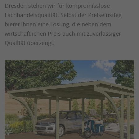
Dresden stehen wir für kompromisslose
Fachhandelsqualität. Selbst der Preiseinstieg
bietet Ihnen eine Lösung, die neben dem
wirtschaftlichen Preis auch mit zuverlässiger
Qualität überzeugt.