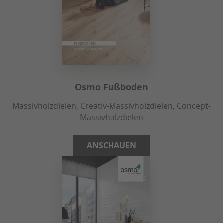
Osmo Fußboden
Massivholzdielen, Creativ-Massivholzdielen, Concept-
Massivholzdielen
ANSCHAUEN