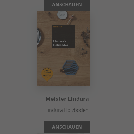
ANSCHAUEN
Meister Lindura
Lindura Holzboden
ANSCHAUEN