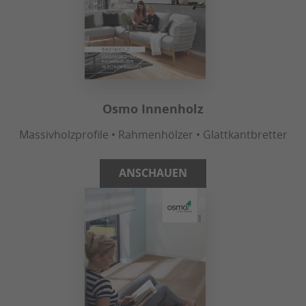
Osmo Innenholz
Massivholzprofile • Rahmenhölzer • Glattkantbretter
ANSCHAUEN