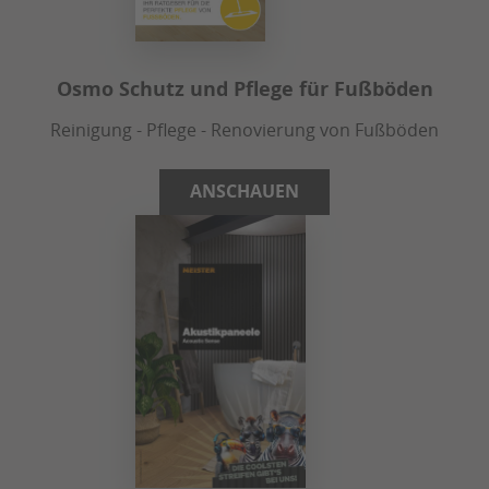
Osmo Schutz und Pflege für Fußböden
Reinigung - Pflege - Renovierung von Fußböden
ANSCHAUEN