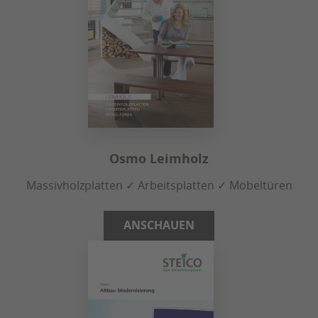
Osmo Leimholz
Massivholzplatten ✓ Arbeitsplatten ✓ Möbeltüren
ANSCHAUEN