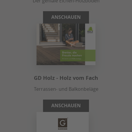
Der geniale Eichen-Holzboden
ANSCHAUEN
GD Holz - Holz vom Fach
Terrassen- und Balkonbeläge
ANSCHAUEN