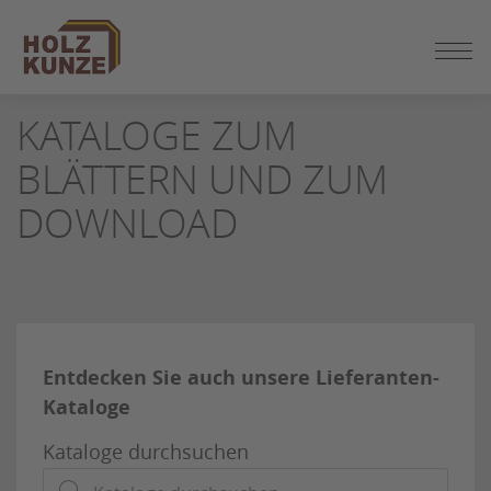
ZUM
SEITENINHALT
SPRINGEN
KATALOGE ZUM
BLÄTTERN UND ZUM
DOWNLOAD
Entdecken Sie auch unsere Lieferanten-
Kataloge
Kataloge durchsuchen