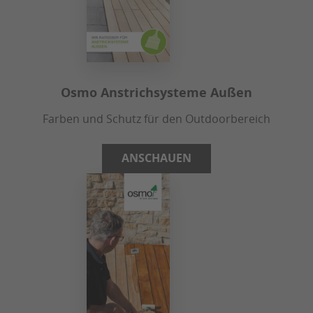
Osmo Anstrichsysteme Außen
Farben und Schutz für den Outdoorbereich
ANSCHAUEN