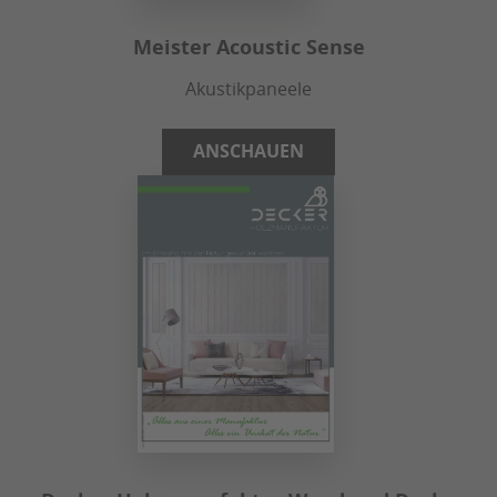
Meister Acoustic Sense
Akustikpaneele
ANSCHAUEN