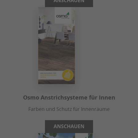
ANSCHAUEN
Osmo Anstrichsysteme für Innen
Farben und Schutz für Innenräume
ANSCHAUEN