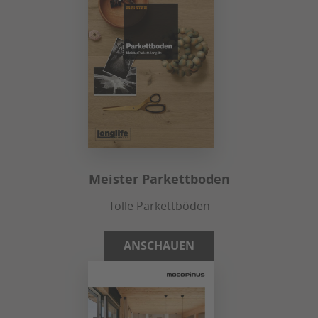
Meister Parkettboden
Tolle Parkettböden
ANSCHAUEN