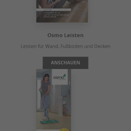
Osmo Leisten
Leisten für Wand, Fußboden und Decken
ANSCHAUEN