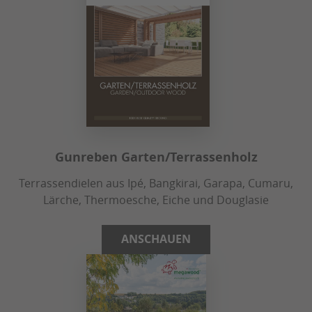
Gunreben Garten/Terrassenholz
Terrassendielen aus Ipé, Bangkirai, Garapa, Cumaru,
Lärche, Thermoesche, Eiche und Douglasie
ANSCHAUEN