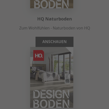
HQ Naturboden
Zum Wohlfühlen - Naturboden von HQ
ANSCHAUEN