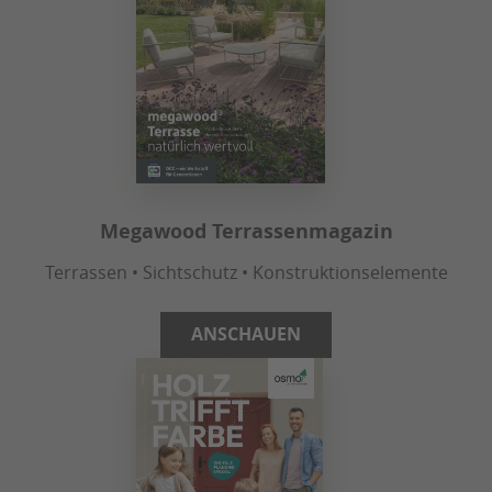
Megawood Terrassenmagazin
Terrassen • Sichtschutz • Konstruktionselemente
ANSCHAUEN