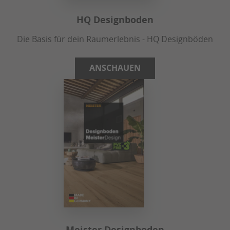
HQ Designboden
Die Basis für dein Raumerlebnis - HQ Designböden
ANSCHAUEN
Meister Designboden