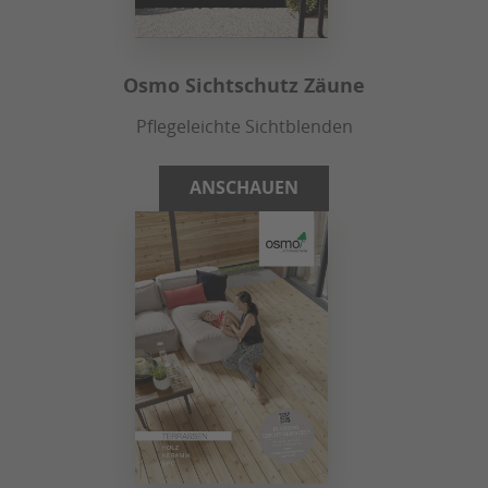
Osmo Sichtschutz Zäune
Pflegeleichte Sichtblenden
ANSCHAUEN