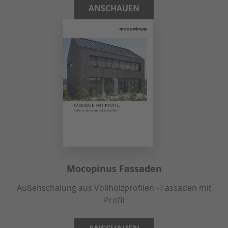
ANSCHAUEN
Mocopinus Fassaden
Außenschalung aus Vollholzprofilen - Fassaden mit
Profil