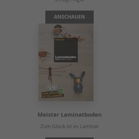
ANSCHAUEN
Meister Laminatboden
Zum Glück ist es Laminat