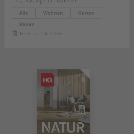
Alle
Wohnen
Garten
Bauen
Filter zurücksetzen