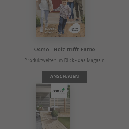
Osmo - Holz trifft Farbe
Produktwelten im Blick - das Magazin
ANSCHAUEN