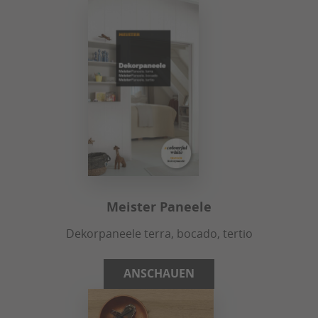
Meister Paneele
Dekorpaneele terra, bocado, tertio
ANSCHAUEN