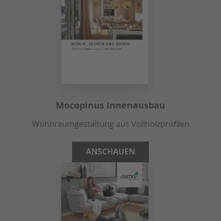
Mocopinus Innenausbau
Wohnraumgestaltung aus Vollholzprofilen
ANSCHAUEN