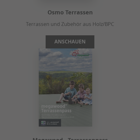
Osmo Terrassen
Terrassen und Zubehör aus Holz/BPC
ANSCHAUEN