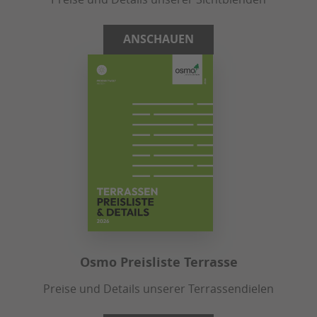
ANSCHAUEN
Osmo Preisliste Terrasse
Preise und Details unserer Terrassendielen