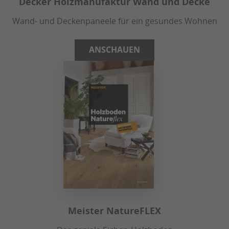
Decker Holzmanufaktur Wand und Decke
Wand- und Deckenpaneele für ein gesundes Wohnen
ANSCHAUEN
Meister NatureFLEX