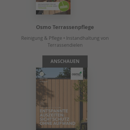
Osmo Terrassenpflege
Reinigung & Pflege • Instandhaltung von
Terrassendielen
ANSCHAUEN