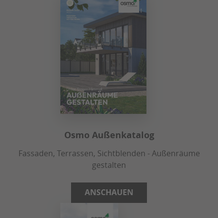
Osmo Außenkatalog
Fassaden, Terrassen, Sichtblenden - Außenräume
gestalten
ANSCHAUEN