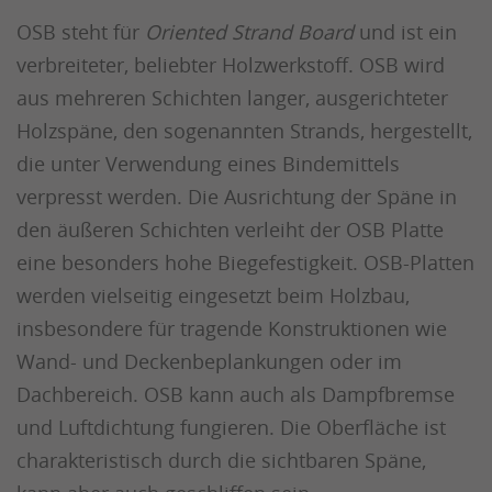
OSB steht für
Oriented Strand Board
und ist ein
verbreiteter, beliebter Holzwerkstoff. OSB wird
aus mehreren Schichten langer, ausgerichteter
Holzspäne, den sogenannten Strands, hergestellt,
die unter Verwendung eines Bindemittels
verpresst werden. Die Ausrichtung der Späne in
den äußeren Schichten verleiht der OSB Platte
eine besonders hohe Biegefestigkeit. OSB-Platten
werden vielseitig eingesetzt beim Holzbau,
insbesondere für tragende Konstruktionen wie
Wand- und Deckenbeplankungen oder im
Dachbereich. OSB kann auch als Dampfbremse
und Luftdichtung fungieren. Die Oberfläche ist
charakteristisch durch die sichtbaren Späne,