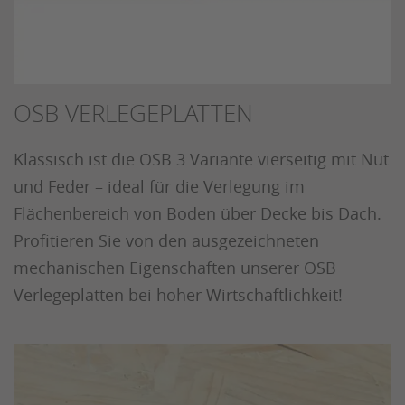
OSB VERLEGEPLATTEN
Klassisch ist die OSB 3 Variante vierseitig mit Nut
und Feder – ideal für die Verlegung im
Flächenbereich von Boden über Decke bis Dach.
Profitieren Sie von den ausgezeichneten
mechanischen Eigenschaften unserer OSB
Verlegeplatten bei hoher Wirtschaftlichkeit!