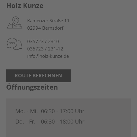
Holz Kunze
Kamenzer Straße 11
02994 Bernsdorf
035723 / 2310
035723 / 231-12
info@holz-kunze.de
ROUTE BERECHNEN
Öffnungszeiten
Mo. - Mi.
06:30 - 17:00 Uhr
Do. - Fr.
06:30 - 18:00 Uhr