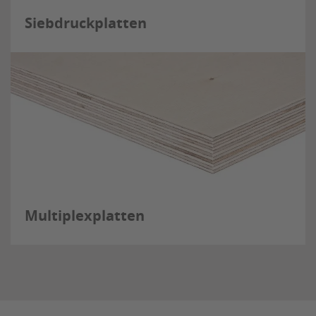
Siebdruckplatten
Multiplexplatten