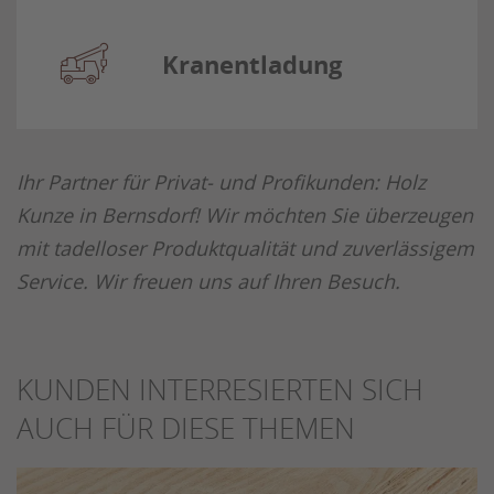
Kranentladung
Ihr Partner für Privat- und Profikunden: Holz
Kunze in Bernsdorf! Wir möchten Sie überzeugen
mit tadelloser Produktqualität und zuverlässigem
Service. Wir freuen uns auf Ihren Besuch.
KUNDEN INTERRESIERTEN SICH
AUCH FÜR DIESE THEMEN