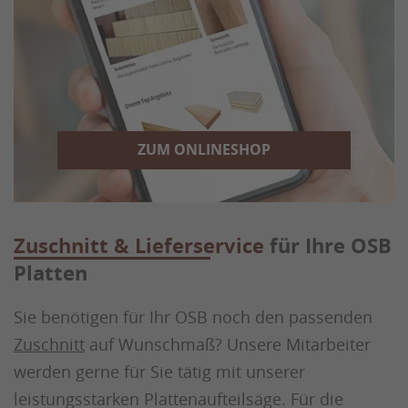
ZUM ONLINESHOP
Zuschnitt & Lieferservice
für Ihre OSB
Platten
Sie benötigen für Ihr OSB noch den passenden
Zuschnitt
auf Wunschmaß? Unsere Mitarbeiter
werden gerne für Sie tätig mit unserer
leistungsstarken Plattenaufteilsäge. Für die