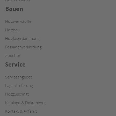
Bauen
Holzwerkstoffe
Holzbau
Holzfaserdämmung
Fassadenverkleidung
Zubehör
Service
Serviceangebot
Lager/Lieferung
Holzzuschnitt
Kataloge & Dokumente
Kontakt & Anfahrt