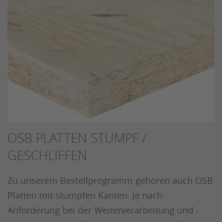
OSB PLATTEN STUMPF /
GESCHLIFFEN
Zu unserem Bestellprogramm gehören auch OSB
Platten mit stumpfen Kanten. Je nach
Anforderung bei der Weiterverarbeitung und -