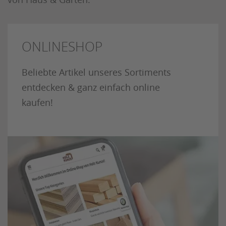
ONLINESHOP
Beliebte Artikel unseres Sortiments
entdecken & ganz einfach online
kaufen!