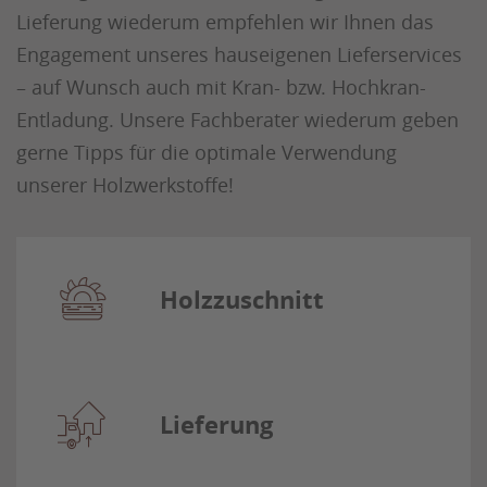
Lieferung wiederum empfehlen wir Ihnen das
Engagement unseres hauseigenen Lieferservices
– auf Wunsch auch mit Kran- bzw. Hochkran-
Entladung. Unsere Fachberater wiederum geben
gerne Tipps für die optimale Verwendung
unserer Holzwerkstoffe!
Holzzuschnitt
Lieferung