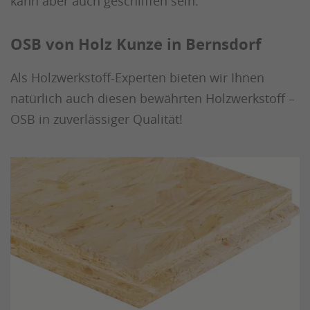
kann aber auch geschliffen sein.
OSB von Holz Kunze in Bernsdorf
Als Holzwerkstoff-Experten bieten wir Ihnen
natürlich auch diesen bewährten Holzwerkstoff –
OSB in zuverlässiger Qualität!