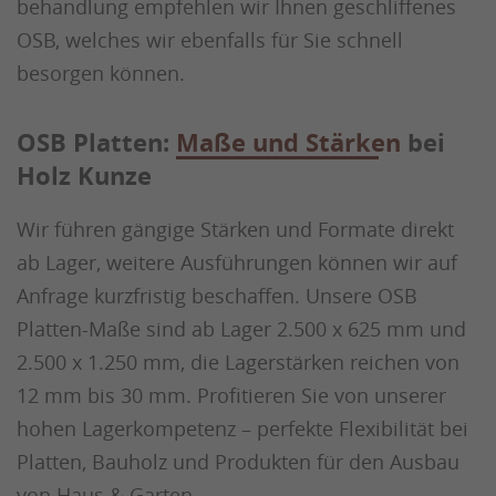
behandlung empfehlen wir Ihnen geschliffenes
OSB, welches wir ebenfalls für Sie schnell
besorgen können.
OSB Platten:
Maße und Stärken
bei
Holz Kunze
Wir führen gängige Stärken und Formate direkt
ab Lager, weitere Ausführungen können wir auf
Anfrage kurzfristig beschaffen. Unsere OSB
Platten-Maße sind ab Lager 2.500 x 625 mm und
2.500 x 1.250 mm, die Lagerstärken reichen von
12 mm bis 30 mm. Profitieren Sie von unserer
hohen Lagerkompetenz – perfekte Flexibilität bei
Platten, Bauholz und Produkten für den Ausbau
von Haus & Garten.